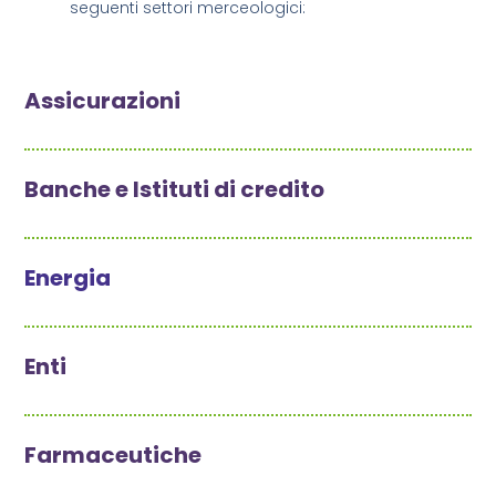
seguenti settori merceologici:
Assicurazioni
Banche e Istituti di credito
Energia
Enti
Farmaceutiche