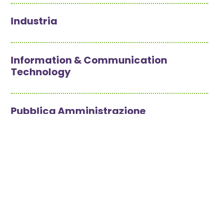
Industria
Information & Communication
Technology
Pubblica Amministrazione
Pubblica Utilità
Università e Ricerca