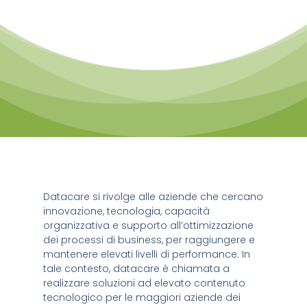
Datacare si rivolge alle aziende che cercano
innovazione, tecnologia, capacità
organizzativa e supporto all’ottimizzazione
dei processi di business, per raggiungere e
mantenere elevati livelli di performance. In
tale contesto, datacare è chiamata a
realizzare soluzioni ad elevato contenuto
tecnologico per le maggiori aziende dei