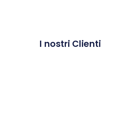
I nostri Clienti